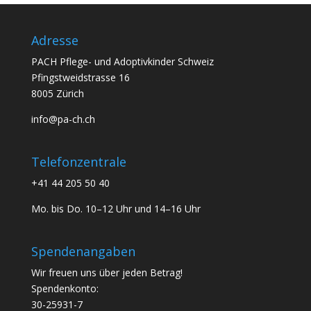
Adresse
PACH Pflege- und Adoptivkinder Schweiz
Pfingstweidstrasse 16
8005 Zürich
info@pa-ch.ch
Telefonzentrale
+41 44 205 50 40
Mo. bis Do. 10–12 Uhr und 14–16 Uhr
Spendenangaben
Wir freuen uns über jeden Betrag!
Spendenkonto:
30-25931-7