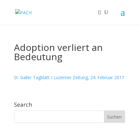
Adoption verliert an
Bedeutung
St. Galler Tagblatt / Luzerner Zeitung, 24. Februar 2017
Search