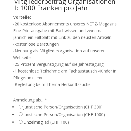
Mitgliederbeitrag Organisationen
II: 1000 Franken pro Jahr
Vorteile:
-20 kostenlose Abonnements unseres NETZ-Magazins:
Eine Printausgabe mit Fachwissen und zwei mal
jährlich ein Faltblatt mit Link zu den neusten Artikeln.
-kostenlose Beratungen
-Nennung als Mitgliederorganisation auf unserer
Webseite
-25 Prozent Vergünstigung auf die Jahrestagung
-1 kostenlose Teilnahme am Fachaustausch «Kinder in
Pflegefamilien»
-Begleitung beim Thema Herkunftssuche
Anmeldung als...
*
juristische Person/Organisation (CHF 300)
juristische Person/Organisation (CHF 1000)
Einzelmitglied (CHF 100)