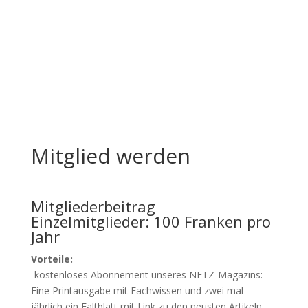
Mitglied werden
Mitgliederbeitrag
Einzelmitglieder: 100 Franken pro
Jahr
Vorteile:
-kostenloses Abonnement unseres NETZ-Magazins:
Eine Printausgabe mit Fachwissen und zwei mal
jährlich ein Faltblatt mit Link zu den neusten Artikeln.