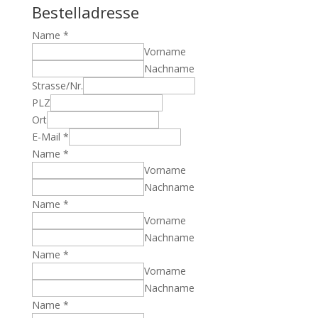
Bestelladresse
Name
*
Vorname
Nachname
Strasse/Nr.
PLZ
Ort
E-Mail
*
Name
*
Vorname
Nachname
Name
*
Vorname
Nachname
Name
*
Vorname
Nachname
Name
*