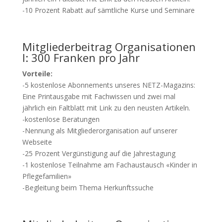
-10 Prozent Rabatt auf sämtliche Kurse und Seminare
Mitgliederbeitrag Organisationen
I: 300 Franken pro Jahr
Vorteile:
-5 kostenlose Abonnements unseres NETZ-Magazins:
Eine Printausgabe mit Fachwissen und zwei mal
jährlich ein Faltblatt mit Link zu den neusten Artikeln.
-kostenlose Beratungen
-Nennung als Mitgliederorganisation auf unserer
Webseite
-25 Prozent Vergünstigung auf die Jahrestagung
-1 kostenlose Teilnahme am Fachaustausch «Kinder in
Pflegefamilien»
-Begleitung beim Thema Herkunftssuche