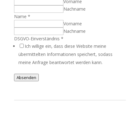
Vorname
Nachname
Name
*
Vorname
Nachname
DSGVO-Einverständnis
*
Ich willige ein, dass diese Website meine
übermittelten Informationen speichert, sodass
meine Anfrage beantwortet werden kann.
Absenden
FAQ