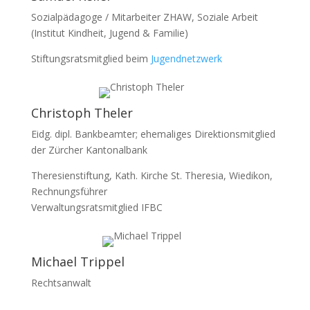
Sozialpädagoge / Mitarbeiter ZHAW, Soziale Arbeit
(Institut Kindheit, Jugend & Familie)
Stiftungsratsmitglied beim
Jugendnetzwerk
Christoph Theler
Eidg. dipl. Bankbeamter; ehemaliges Direktionsmitglied
der Zürcher Kantonalbank
Theresienstiftung, Kath. Kirche St. Theresia, Wiedikon,
Rechnungsführer
Verwaltungsratsmitglied IFBC
Michael Trippel
Rechtsanwalt