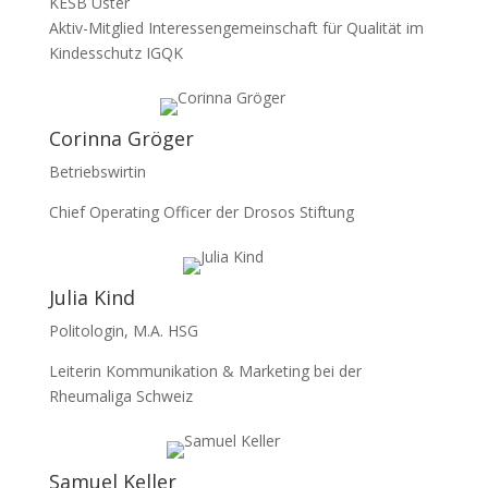
KESB Uster
Aktiv-Mitglied Interessengemeinschaft für Qualität im
Kindesschutz IGQK
Corinna Gröger
Betriebswirtin
Chief Operating Officer der Drosos Stiftung
Julia Kind
Politologin, M.A. HSG
Leiterin Kommunikation & Marketing bei der
Rheumaliga Schweiz
Samuel Keller