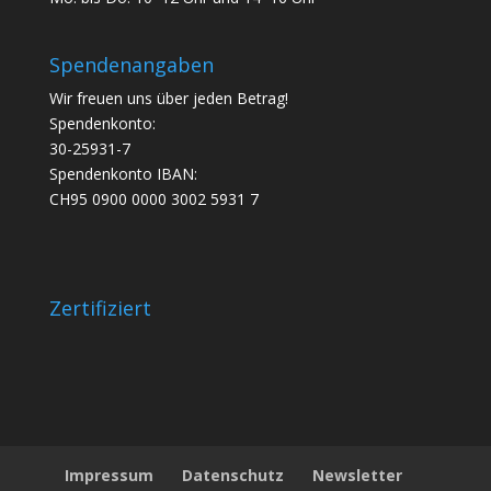
Spendenangaben
Wir freuen uns über jeden Betrag!
Spendenkonto:
30-25931-7
Spendenkonto IBAN:
CH95 0900 0000 3002 5931 7
Zertifiziert
Impressum
Datenschutz
Newsletter