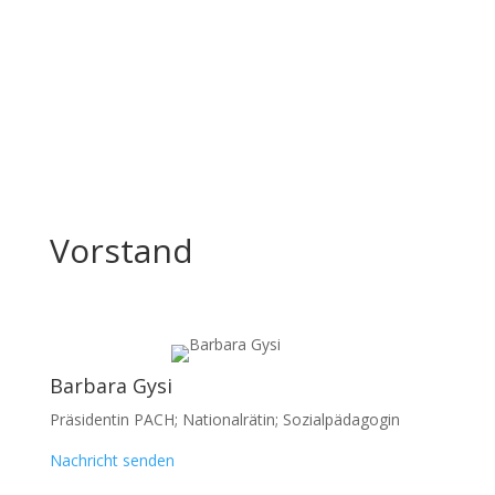
Vorstand
Barbara Gysi
Präsidentin PACH; Nationalrätin; Sozialpädagogin
Nachricht senden