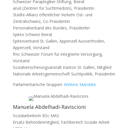
Schweizer Paraplegiker-Stiftung, Beirat
arud (Zentren für Suchtmedizin), Präsidentin
Städte-Allianz öffentlicher Verkehr Ost- und
Zentralschweiz, Co-Präsidentin
Personalverband des Bundes, Präsidentin
Spitex Schweiz Beirat
Spitexverband St. Gallen, Appenzell Ausserrhoden,
Appenzell, Vorstand
fmc Schweizer Forum für integrierte Versorgung,
Vorstand
Sozialversicherungsanstalt Kanton St. Gallen, Mitglied
Nationale Arbeitsgemeinschaft Suchtpolitik, Präsidentin
Parlamentarische Gruppen:
Weitere Mandate
Manuela Abdelhadi-Raviscioni
Sozialarbeiterin BSc MAS
Ersatz-Behördenmitglied, Fachbereich Soziale Arbeit