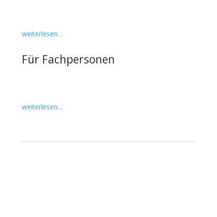
weiterlesen…
Für Fachpersonen
weiterlesen…
FAQ