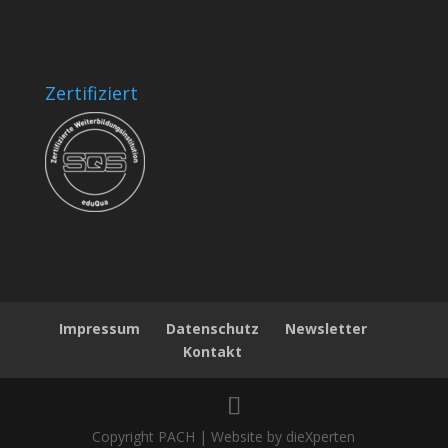
Zertifiziert
Impressum
Datenschutz
Newsletter
Kontakt
Copyright PACH | Website by dieXperten