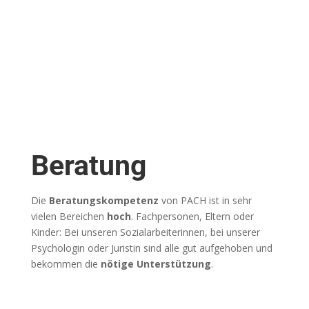
Beratung
Die
Beratungskompetenz
von PACH ist in sehr
vielen Bereichen
hoch
. Fachpersonen, Eltern oder
Kinder: Bei unseren Sozialarbeiterinnen, bei unserer
Psychologin oder Juristin sind alle gut aufgehoben und
bekommen die
nötige Unterstützung
.