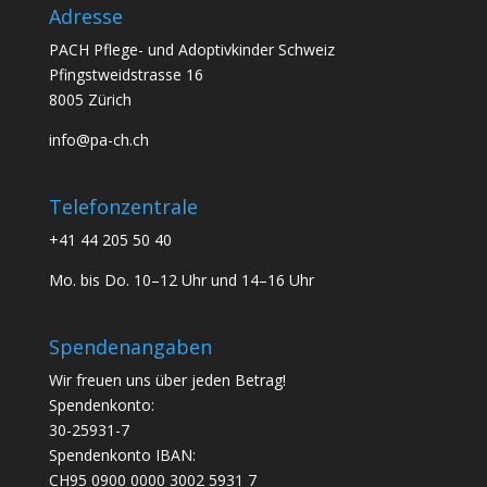
Adresse
PACH Pflege- und Adoptivkinder Schweiz
Pfingstweidstrasse 16
8005 Zürich
info@pa-ch.ch
Telefonzentrale
+41 44 205 50 40
Mo. bis Do. 10–12 Uhr und 14–16 Uhr
Spendenangaben
Wir freuen uns über jeden Betrag!
Spendenkonto:
30-25931-7
Spendenkonto IBAN:
CH95 0900 0000 3002 5931 7