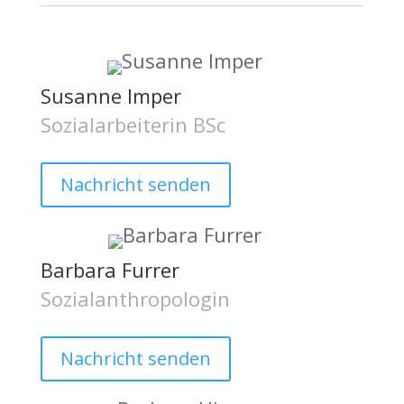
Susanne Imper
Sozialarbeiterin BSc
Nachricht senden
Barbara Furrer
Sozialanthropologin
Nachricht senden