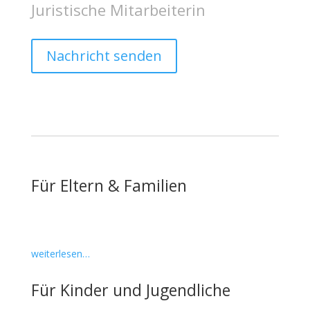
Juristische Mitarbeiterin
Nachricht senden
Für Eltern & Familien
weiterlesen…
Für Kinder und Jugendliche