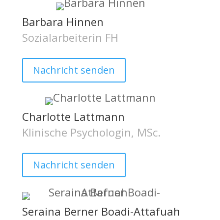
Barbara Hinnen
Sozialarbeiterin FH
Nachricht senden
Charlotte Lattmann
Klinische Psychologin, MSc.
Nachricht senden
Seraina Berner Boadi-Attafuah