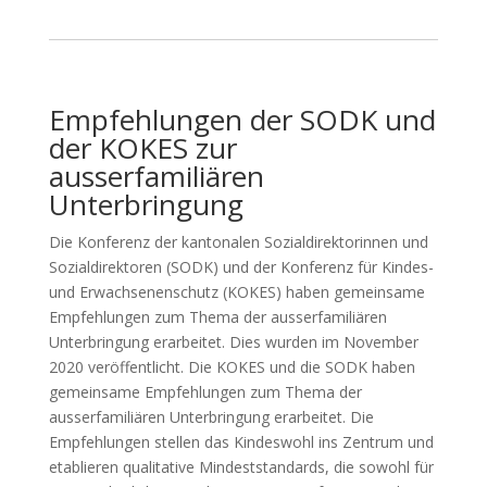
Empfehlungen der SODK und
der KOKES zur
ausserfamiliären
Unterbringung
Die Konferenz der kantonalen Sozialdirektorinnen und
Sozialdirektoren (SODK) und der Konferenz für Kindes-
und Erwachsenenschutz (KOKES) haben gemeinsame
Empfehlungen zum Thema der ausserfamiliären
Unterbringung erarbeitet. Dies wurden im November
2020 veröffentlicht. Die KOKES und die SODK haben
gemeinsame Empfehlungen zum Thema der
ausserfamiliären Unterbringung erarbeitet. Die
Empfehlungen stellen das Kindeswohl ins Zentrum und
etablieren qualitative Mindeststandards, die sowohl für