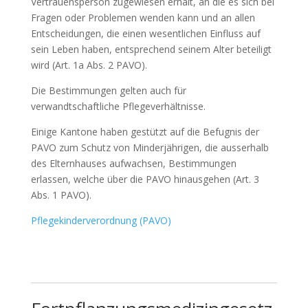
Vertrauensperson zugewiesen erhält, an die es sich bei
Fragen oder Problemen wenden kann und an allen
Entscheidungen, die einen wesentlichen Einfluss auf
sein Leben haben, entsprechend seinem Alter beteiligt
wird (Art. 1a Abs. 2 PAVO).
Die Bestimmungen gelten auch für
verwandtschaftliche Pflegeverhältnisse.
Einige Kantone haben gestützt auf die Befugnis der
PAVO zum Schutz von Minderjährigen, die ausserhalb
des Elternhauses aufwachsen, Bestimmungen
erlassen, welche über die PAVO hinausgehen (Art. 3
Abs. 1 PAVO).
Pflegekinderverordnung (PAVO)