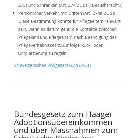
273) und Schranken (Art. 274 ZGB) («Besuchsrecht»)
Persönlicher Verkehr mit Dritten (Art. 274a ZGB):
Diese Bestimmung könnte für Pflegeeltern relevant
sein, wenn es darum geht, die Kontakte zwischen
Pflegekind und Pflegeeltern nach Beendigung des
Pflegeverhältnisses z.B. infolge Rück- oder
Umplatzierung zu regeln.
Schweizerisches Zivilgesetzbuch (ZGB)
Bundesgesetz zum Haager
Adoptionsübereinkommen
und über Massnahmen zum