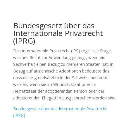
Bundesgesetz über das
Internationale Privatrecht
(IPRG)
Das Internationale Privatrecht (IPR) regelt die Frage,
welches Recht zur Anwendung gelangt, wenn ein
Sachverhalt einen Bezug zu mehreren Staaten hat. In
Bezug auf ausländische Adoptionen bedeutete das,
dass diese grundsätzlich in der Schweiz anerkannt
werden, wenn sie im Wohnsitzstaat oder im
Heimatstaat der adoptierenden Person oder der
adoptierenden Ehegatten ausgesprochen worden sind.
Bundesgesetz über das Internationale Privatrecht
(IPRG)