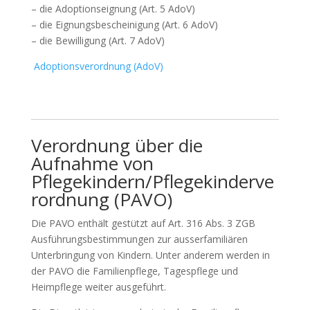
– die Adoptionseignung (Art. 5 AdoV)
– die Eignungsbescheinigung (Art. 6 AdoV)
– die Bewilligung (Art. 7 AdoV)
Adoptionsverordnung (AdoV)
Verordnung über die
Aufnahme von
Pflegekindern/Pflegekinderve
rordnung
(PAVO)
Die PAVO enthält gestützt auf Art. 316 Abs. 3 ZGB
Ausführungsbestimmungen zur ausserfamiliären
Unterbringung von Kindern. Unter anderem werden in
der PAVO die Familienpflege, Tagespflege und
Heimpflege weiter ausgeführt.