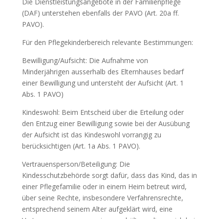
Die Dienstleistungsangebote in der Familienpflege
(DAF) unterstehen ebenfalls der PAVO (Art. 20a ff.
PAVO).
Für den Pflegekinderbereich relevante Bestimmungen:
Bewilligung/Aufsicht: Die Aufnahme von
Minderjährigen ausserhalb des Elternhauses bedarf
einer Bewilligung und untersteht der Aufsicht (Art. 1
Abs. 1 PAVO)
Kindeswohl: Beim Entscheid über die Erteilung oder
den Entzug einer Bewilligung sowie bei der Ausübung
der Aufsicht ist das Kindeswohl vorrangig zu
berücksichtigen (Art. 1a Abs. 1 PAVO).
Vertrauensperson/Beteiligung: Die
Kindesschutzbehörde sorgt dafür, dass das Kind, das in
einer Pflegefamilie oder in einem Heim betreut wird,
über seine Rechte, insbesondere Verfahrensrechte,
entsprechend seinem Alter aufgeklärt wird, eine