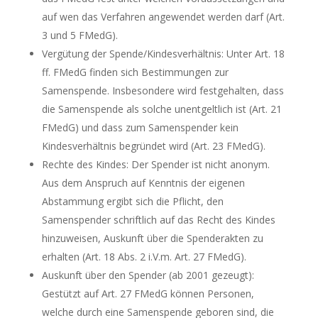
auf wen das Verfahren angewendet werden darf (Art.
3 und 5 FMedG).
Vergütung der Spende/Kindesverhältnis: Unter Art. 18
ff. FMedG finden sich Bestimmungen zur
Samenspende. Insbesondere wird festgehalten, dass
die Samenspende als solche unentgeltlich ist (Art. 21
FMedG) und dass zum Samenspender kein
Kindesverhältnis begründet wird (Art. 23 FMedG).
Rechte des Kindes: Der Spender ist nicht anonym.
Aus dem Anspruch auf Kenntnis der eigenen
Abstammung ergibt sich die Pflicht, den
Samenspender schriftlich auf das Recht des Kindes
hinzuweisen, Auskunft über die Spenderakten zu
erhalten (Art. 18 Abs. 2 i.V.m. Art. 27 FMedG).
Auskunft über den Spender (ab 2001 gezeugt):
Gestützt auf Art. 27 FMedG können Personen,
welche durch eine Samenspende geboren sind, die