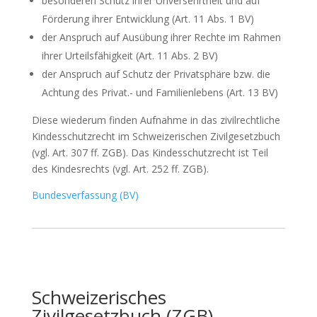
besonderen Schutz ihrer Unversehrtheit und auf
Förderung ihrer Entwicklung (Art. 11 Abs. 1 BV)
der Anspruch auf Ausübung ihrer Rechte im Rahmen
ihrer Urteilsfähigkeit (Art. 11 Abs. 2 BV)
der Anspruch auf Schutz der Privatsphäre bzw. die
Achtung des Privat.- und Familienlebens (Art. 13 BV)
Diese wiederum finden Aufnahme in das zivilrechtliche
Kindesschutzrecht im Schweizerischen Zivilgesetzbuch
(vgl. Art. 307 ff. ZGB). Das Kindesschutzrecht ist Teil
des Kindesrechts (vgl. Art. 252 ff. ZGB).
Bundesverfassung (BV)
Schweizerisches
Zivilgesetzbuch
(ZGB)