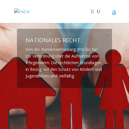
NATIONALES RECHT.
Von der Bundesverfassung (BV) bis hin
zur Verordnung über die Aufnahme von
Pflegeindern: Die rechtlichen Grundlagen
in Bezug auf den Schutz von Kindern und
Jugendlichen sind vielfältig.