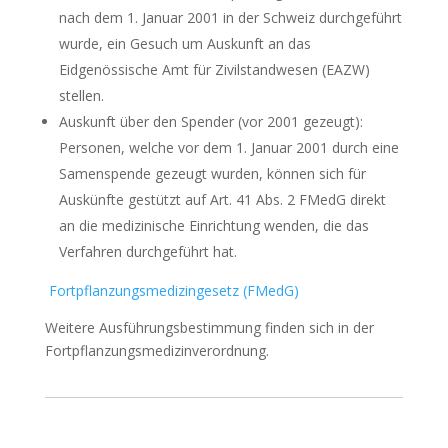
nach dem 1. Januar 2001 in der Schweiz durchgeführt
wurde, ein Gesuch um Auskunft an das
Eidgenössische Amt für Zivilstandwesen (EAZW)
stellen.
Auskunft über den Spender (vor 2001 gezeugt):
Personen, welche vor dem 1. Januar 2001 durch eine
Samenspende gezeugt wurden, können sich für
Auskünfte gestützt auf Art. 41 Abs. 2 FMedG direkt
an die medizinische Einrichtung wenden, die das
Verfahren durchgeführt hat.
Fortpflanzungsmedizingesetz (FMedG)
Weitere Ausführungsbestimmung finden sich in der
Fortpflanzungsmedizinverordnung.