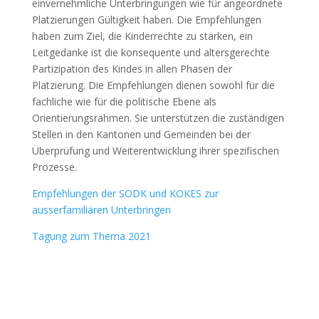
einvernehmliche Unterbringungen wie für angeordnete
Platzierungen Gültigkeit haben. Die Empfehlungen
haben zum Ziel, die Kinderrechte zu stärken, ein
Leitgedanke ist die konsequente und altersgerechte
Partizipation des Kindes in allen Phasen der
Platzierung. Die Empfehlungen dienen sowohl für die
fachliche wie für die politische Ebene als
Orientierungsrahmen. Sie unterstützen die zuständigen
Stellen in den Kantonen und Gemeinden bei der
Überprüfung und Weiterentwicklung ihrer spezifischen
Prozesse.
Empfehlungen der SODK und KOKES zur
ausserfamiliären Unterbringen
Tagung zum Thema 2021