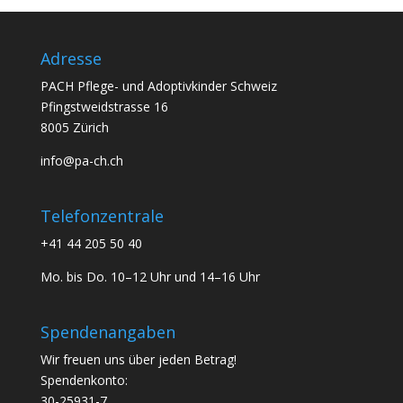
Adresse
PACH Pflege- und Adoptivkinder Schweiz
Pfingstweidstrasse 16
8005 Zürich
info@pa-ch.ch
Telefonzentrale
+41 44 205 50 40
Mo. bis Do. 10–12 Uhr und 14–16 Uhr
Spendenangaben
Wir freuen uns über jeden Betrag!
Spendenkonto:
30-25931-7