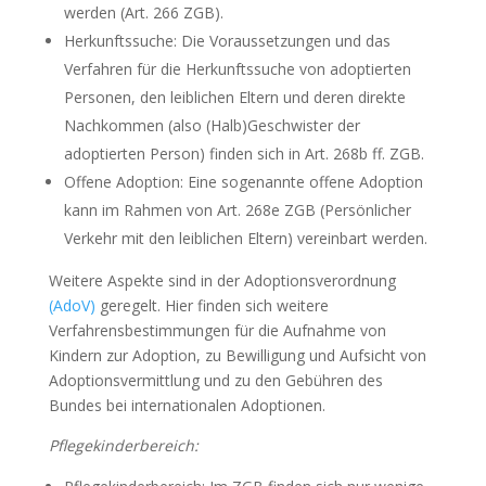
werden (Art. 266 ZGB).
Herkunftssuche: Die Voraussetzungen und das
Verfahren für die Herkunftssuche von adoptierten
Personen, den leiblichen Eltern und deren direkte
Nachkommen (also (Halb)Geschwister der
adoptierten Person) finden sich in Art. 268b ff. ZGB.
Offene Adoption: Eine sogenannte offene Adoption
kann im Rahmen von Art. 268e ZGB (Persönlicher
Verkehr mit den leiblichen Eltern) vereinbart werden.
Weitere Aspekte sind in der Adoptionsverordnung
(AdoV)
geregelt. Hier finden sich weitere
Verfahrensbestimmungen für die Aufnahme von
Kindern zur Adoption, zu Bewilligung und Aufsicht von
Adoptionsvermittlung und zu den Gebühren des
Bundes bei internationalen Adoptionen.
Pflegekinderbereich: