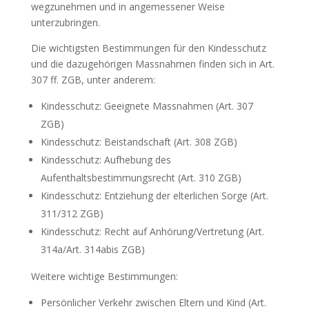
wegzunehmen und in angemessener Weise
unterzubringen.
Die wichtigsten Bestimmungen für den Kindesschutz
und die dazugehörigen Massnahmen finden sich in Art.
307 ff. ZGB, unter anderem:
Kindesschutz: Geeignete Massnahmen (Art. 307
ZGB)
Kindesschutz: Beistandschaft (Art. 308 ZGB)
Kindesschutz: Aufhebung des
Aufenthaltsbestimmungsrecht (Art. 310 ZGB)
Kindesschutz: Entziehung der elterlichen Sorge (Art.
311/312 ZGB)
Kindesschutz: Recht auf Anhörung/Vertretung (Art.
314a/Art. 314abis ZGB)
Weitere wichtige Bestimmungen:
Persönlicher Verkehr zwischen Eltern und Kind (Art.