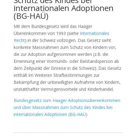
Schutz des Kindes bei
internationalen Adoptionen
(BG-HAÜ)
Mit dem Bundesgesetz wird das Haager
Übereinkommen von 1993 (siehe
Internationales
Recht
) in der Schweiz vollzogen. Das Gesetz sieht
konkrete Massnahmen zum Schutz von Kindern vor,
die zur Adoption aufgenommen werden (z.B. die
Ernennung einer Vormunds- oder Beistandsperson ab
dem Zeitpunkt der Einreise in die Schweiz). Das Gesetz
enthält im Weiteren Strafbestimmungen zur
Bekämpfung der unbewilligten Aufnahme von Kindern,
unstatthafter Vermögensvorteile und Kinderhandel.
Bundesgesetz zum Haager Adoptionsübereinkommen
und über Massnahmen zum Schutz des Kindes bei
internationalen Adoptionen (BG-HAÜ)