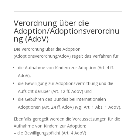
Verordnung über die
Adoption/Adoptionsverordnu
ng
(AdoV)
Die Verordnung über die Adoption
(Adoptionsverordnung/AdoV) regelt das Verfahren für
die Aufnahme von Kindern zur Adoption (Art. 4 ff.
AdoV),
die Bewilligung zur Adoptionsvermittlung und die
Aufsicht darüber (Art. 12 ff. AdoV) und
die Gebühren des Bundes bei internationalen
Adoptionen (Art. 24 ff. AdoV) (vgl. Art. 1 Abs. 1 AdoV).
Ebenfalls geregelt werden die Voraussetzungen für die
Aufnahme von Kindern zur Adoption:
– die Bewilligungspflicht (Art. 4 AdoV)