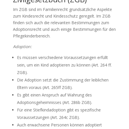
Im ZGB sind im Familienrecht grundsätzliche Aspekte
zum Kindesrecht und Kindesschutz geregelt. Im ZGB
finden sich auch die relevanten Bestimmungen zum
Adoptionsrecht und auch einige Bestimmungen für den
Pflegekinderbereich.
Adoption:
Es müssen verschiedene Voraussetzungen erfüllt
sein, um ein Kind adoptieren zu können (Art. 264 ff.
ZGB).
Die Adoption setzt die Zustimmung der leiblichen
Eltern voraus (Art. 265ff ZGB).
Es gibt einen Anspruch auf Wahrung des
Adoptionsgeheimnisses (Art. 286b ZGB).
Für eine Stiefkindadoption gibt es spezifische
Voraussetzungen (Art. 264c ZGB).
Auch erwachsene Personen können adoptiert