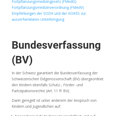
Fortpflanzungsmedizingesetz (FMedG)
Fortpflanzungsmedizinverordnung (FMedV)
Empfehlungen der SODK und der KOKES zur
ausserfamiliären Unterbringung
Bundesverfassung
(BV)
In der Schweiz garantiert die Bundesverfassung der
Schweizerischen Eidgenossenschaft (BV) übergeordnet
den Kindern ebenfalls Schutz-, Förder- und
Partizipationsrechte (Art. 11 ff. BV).
Darin geregelt ist unter anderem der Anspruch von
Kindern und Jugendlichen auf: