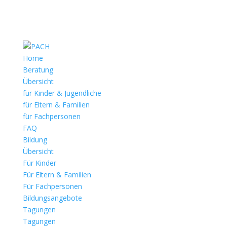
Home
Beratung
Übersicht
für Kinder & Jugendliche
für Eltern & Familien
für Fachpersonen
FAQ
Bildung
Übersicht
Für Kinder
Für Eltern & Familien
Für Fachpersonen
Bildungsangebote
Tagungen
Tagungen