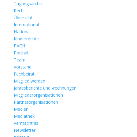
Tagungsarchiv
Recht
Übersicht
International
National
Kinderrechte
PACH
Portrait
Team
Vorstand
Fachbeirat
Mitglied werden
Jahresberichte und -rechnungen
Mitgliederorganisationen
Partnerorganisationen
Medien
Mediathek
Vermächtnis
Newsletter