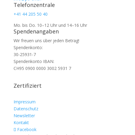
Telefonzentrale
+41 44 205 50 40
Mo. bis Do. 10–12 Uhr und 14–16 Uhr
Spendenangaben
Wir freuen uns über jeden Betrag!
Spendenkonto:
30-25931-7
Spendenkonto IBAN:
CH95 0900 0000 3002 5931 7
Zertifiziert
Impressum
Datenschutz
Newsletter
Kontakt
Facebook