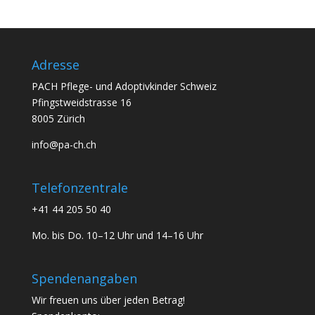
Adresse
PACH Pflege- und Adoptivkinder Schweiz
Pfingstweidstrasse 16
8005 Zürich
info@pa-ch.ch
Telefonzentrale
+41 44 205 50 40
Mo. bis Do. 10–12 Uhr und 14–16 Uhr
Spendenangaben
Wir freuen uns über jeden Betrag!