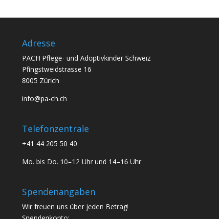
Adresse
PACH Pflege- und Adoptivkinder Schweiz
Pfingstweidstrasse 16
8005 Zürich
info@pa-ch.ch
Telefonzentrale
+41 44 205 50 40
Mo. bis Do. 10–12 Uhr und 14–16 Uhr
Spendenangaben
Wir freuen uns über jeden Betrag!
Spendenkonto: