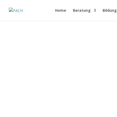
Home
Beratung
Bildung