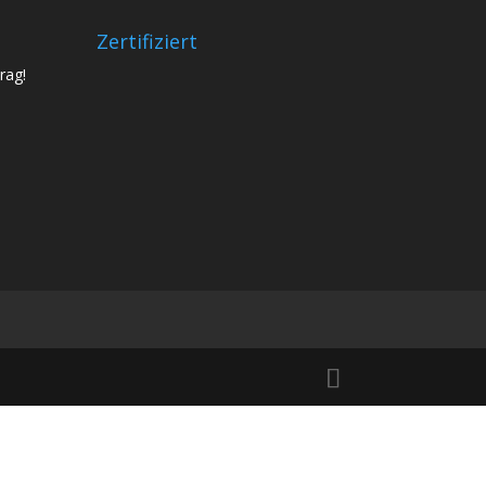
Zertifiziert
rag!