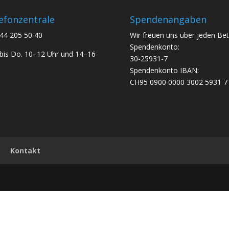
efonzentrale
Spendenangaben
44 205 50 40
Wir freuen uns über jeden Bet
Spendenkonto:
bis Do. 10–12 Uhr und 14–16
30-25931-7
Spendenkonto IBAN:
CH95 0900 0000 3002 5931 7
Kontakt