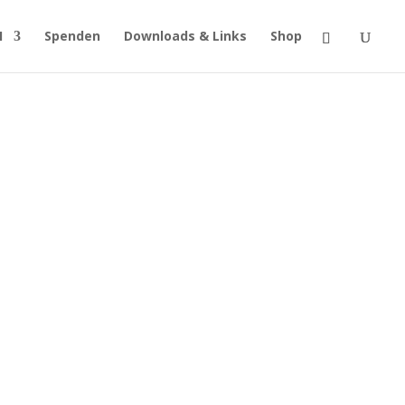
H
Spenden
Downloads & Links
Shop