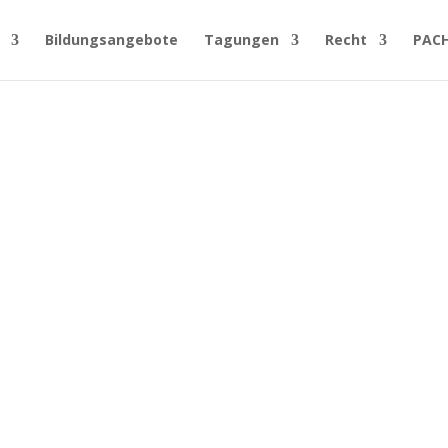
Bildungsangebote
Tagungen
Recht
PAC