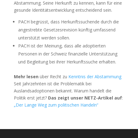
Abstammung. Seine Herkunft zu kennen, kann für eine
gesunde Identitätsentwicklung entscheidend sein.
PACH begrüsst, dass Herkunftssuchende durch die
angestrebte Gesetzesrevision künftig umfassend
unterstützt werden sollen.
PACH ist der Meinung, dass alle adoptierten
Personen in der Schweiz finanzielle Unterstützung
und Begleitung bei ihrer Herkunftssuche erhalten.
Mehr lesen
über Recht zu
Kenntnis der Abstammung
Seit Jahrzehnten ist die Problematik bei
Auslandsadoptionen bekannt. Warum handelt die
Politik erst jetzt?
Das zeigt unser NETZ-Artikel auf
:
„Der Lange Weg zum politischen Handeln“