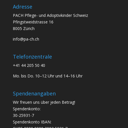
Adresse
PACH Pflege- und Adoptivkinder Schweiz
Pfingstweidstrasse 16
8005 Zürich
info@pa-ch.ch
Telefonzentrale
+41 44 205 50 40
Mo. bis Do. 10–12 Uhr und 14–16 Uhr
Spendenangaben
Wir freuen uns über jeden Betrag!
Spendenkonto:
30-25931-7
Spendenkonto IBAN: