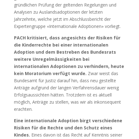
gründlichen Prüfung der geltenden Regelungen und
Analysen zu Auslandsadoptionen der letzten
Jahrzehnte, welche jetzt im Abschlussbericht der
Expertengruppe «Internationale Adoptionen» vorliegt.
PACH kritisiert, dass angesichts der Risiken für
die Kinderrechte bei einer internationalen
Adoption und dem Bestreben des Bundesrats
weitere Unregelmässigkeiten bei
internationalen Adoptionen zu verhindern, heute
kein Moratorium verfügt wurde.
Zwar weist das
Bundesamt für Justiz darauf hin, dass neu gestellte
Anträge aufgrund der langen Verfahrensdauer wenig
Erfolgsaussichten hätten. Trotzdem ist es aktuell
möglich, Anträge zu stellen, was wir als inkonsequent
erachten.
Eine internationale Adoption birgt verschiedene
Risiken für die Rechte und den Schutz eines
Kindes.
Eines davon ist das Recht auf Kenntnis seiner