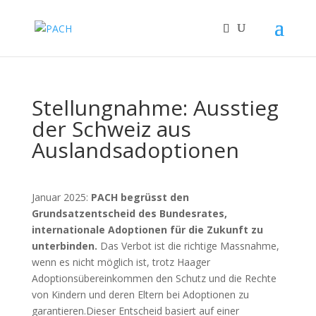
Stellungnahme: Ausstieg
der Schweiz aus
Auslandsadoptionen
Januar 2025:
PACH begrüsst den
Grundsatzentscheid des Bundesrates,
internationale Adoptionen für die Zukunft zu
unterbinden.
Das Verbot ist die richtige Massnahme,
wenn es nicht möglich ist, trotz Haager
Adoptionsübereinkommen den Schutz und die Rechte
von Kindern und deren Eltern bei Adoptionen zu
garantieren.Dieser Entscheid basiert auf einer