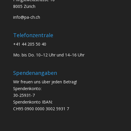
8005 Zürich
info@pa-ch.ch
Telefonzentrale
+41 44 205 50 40
Mo. bis Do. 10–12 Uhr und 14–16 Uhr
Spendenangaben
Wir freuen uns über jeden Betrag!
Spendenkonto:
30-25931-7
Spendenkonto IBAN:
CH95 0900 0000 3002 5931 7