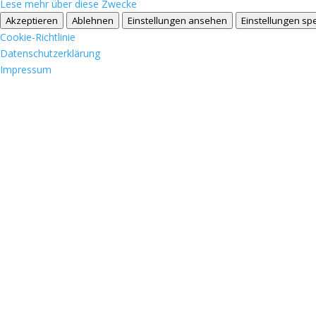
Lese mehr über diese Zwecke
Akzeptieren
Ablehnen
Einstellungen ansehen
Einstellungen sp
Cookie-Richtlinie
Datenschutzerklärung
Impressum