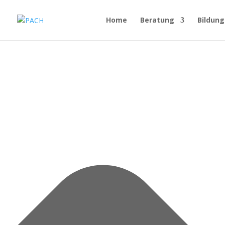
Cookie-Zustimmung verwalten
Home
Beratung
Bildung