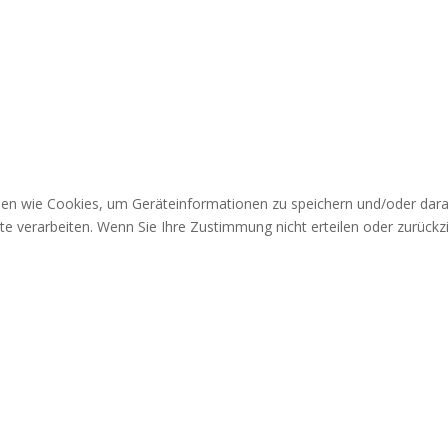
gien wie Cookies, um Geräteinformationen zu speichern und/oder dar
site verarbeiten. Wenn Sie Ihre Zustimmung nicht erteilen oder zurü