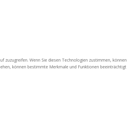
auf zuzugreifen. Wenn Sie diesen Technologien zustimmen, können
ckziehen, können bestimmte Merkmale und Funktionen beeinträchtigt