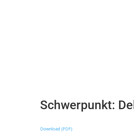
Schwerpunkt: De
Download (PDF)