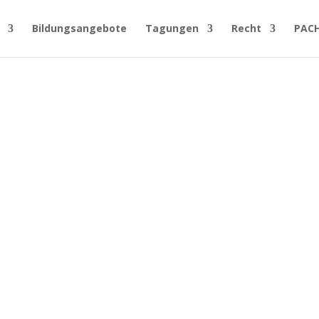
Bildungsangebote
Tagungen
Recht
PAC