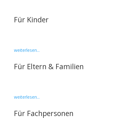
Für Kinder
weiterlesen...
Für Eltern & Familien
weiterlesen...
Für Fachpersonen