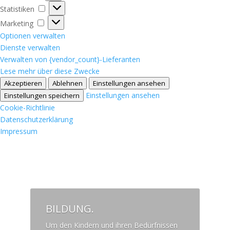
Statistiken
Statistiken
Marketing
Marketing
Optionen verwalten
Dienste verwalten
Verwalten von {vendor_count}-Lieferanten
Lese mehr über diese Zwecke
Akzeptieren
Ablehnen
Einstellungen ansehen
Einstellungen ansehen
Einstellungen speichern
Cookie-Richtlinie
Datenschutzerklärung
Impressum
BILDUNG.
Um den Kindern und ihren Bedürfnissen