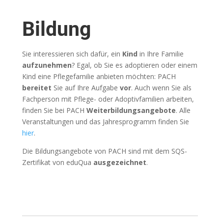
Bildung
Sie interessieren sich dafür, ein
Kind
in Ihre Familie
aufzunehmen
? Egal, ob Sie es adoptieren oder einem
Kind eine Pflegefamilie anbieten möchten: PACH
bereitet
Sie auf Ihre Aufgabe
vor
. Auch wenn Sie als
Fachperson mit Pflege- oder Adoptivfamilien arbeiten,
finden Sie bei PACH
Weiterbildungsangebote
. Alle
Veranstaltungen und das Jahresprogramm finden Sie
hier
.
Die Bildungsangebote von PACH sind mit dem SQS-
Zertifikat von eduQua
ausgezeichnet
.