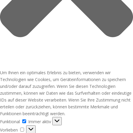
Um Ihnen ein optimales Erlebnis zu bieten, verwenden wir
Technologien wie Cookies, um Geräteinformationen zu speichern
und/oder darauf zuzugreifen. Wenn Sie diesen Technologien
zustimmen, können wir Daten wie das Surfverhalten oder eindeutige
IDs auf dieser Website verarbeiten. Wenn Sie Ihre Zustimmung nicht
erteilen oder zurückziehen, können bestimmte Merkmale und
Funktionen beeinträchtigt werden.
Funktional
Funktional
Immer aktiv
Vorlieben
Vorlieben