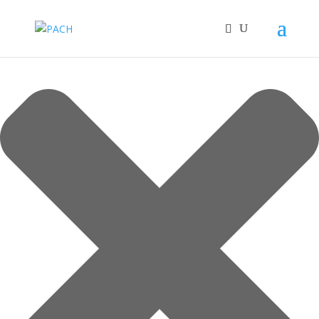
Cookie-Zustimmung verwalten