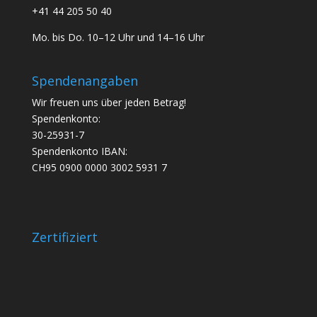
+41 44 205 50 40
Mo. bis Do. 10–12 Uhr und 14–16 Uhr
Spendenangaben
Wir freuen uns über jeden Betrag!
Spendenkonto:
30-25931-7
Spendenkonto IBAN:
CH95 0900 0000 3002 5931 7
Zertifiziert