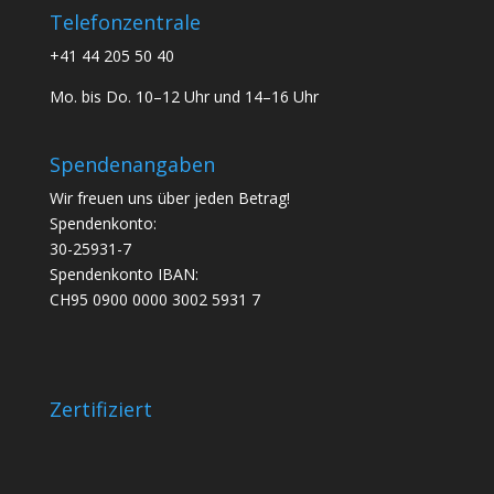
Telefonzentrale
+41 44 205 50 40
Mo. bis Do. 10–12 Uhr und 14–16 Uhr
Spendenangaben
Wir freuen uns über jeden Betrag!
Spendenkonto:
30-25931-7
Spendenkonto IBAN:
CH95 0900 0000 3002 5931 7
Zertifiziert