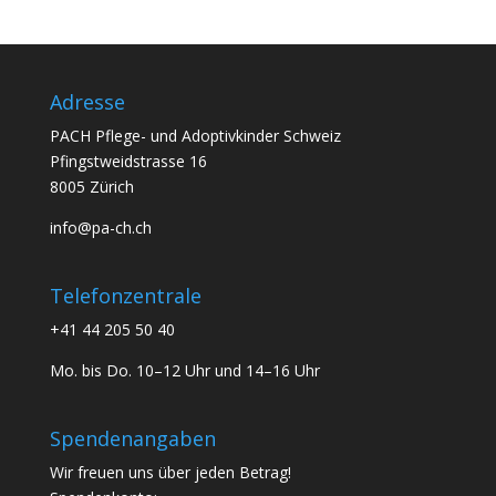
Adresse
PACH Pflege- und Adoptivkinder Schweiz
Pfingstweidstrasse 16
8005 Zürich
info@pa-ch.ch
Telefonzentrale
+41 44 205 50 40
Mo. bis Do. 10–12 Uhr und 14–16 Uhr
Spendenangaben
Wir freuen uns über jeden Betrag!