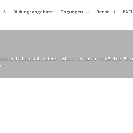
Bildungsangebote
Tagungen
Recht
PAC
kte und arbeitet mit weiteren Institutionen zusammen. Ziel der Fors
en.