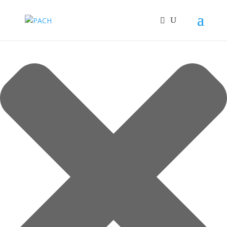
Cookie-Zustimmung verwalten