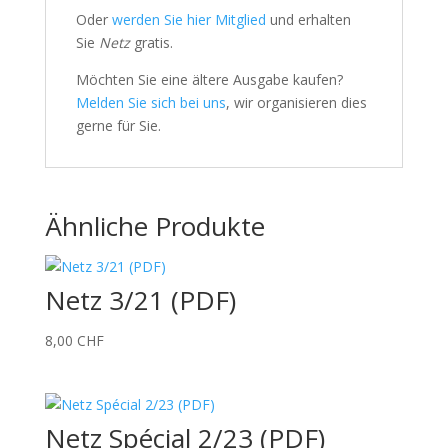
Oder
werden Sie hier Mitglied
und erhalten
Sie
Netz
gratis.
Möchten Sie eine ältere Ausgabe kaufen?
Melden Sie sich bei uns
, wir organisieren dies
gerne für Sie.
Ähnliche Produkte
Netz 3/21 (PDF)
8,00
CHF
Netz Spécial 2/23 (PDF)