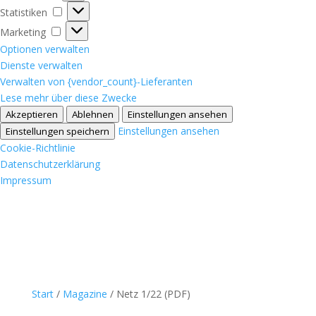
Statistiken
Statistiken
Marketing
Marketing
Optionen verwalten
Dienste verwalten
Verwalten von {vendor_count}-Lieferanten
Lese mehr über diese Zwecke
Akzeptieren
Ablehnen
Einstellungen ansehen
Einstellungen ansehen
Einstellungen speichern
Cookie-Richtlinie
Datenschutzerklärung
Impressum
Start
/
Magazine
/ Netz 1/22 (PDF)