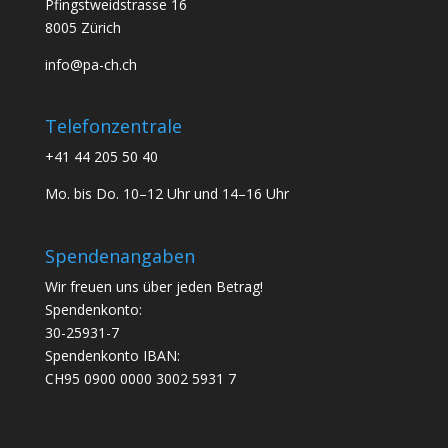
Pfingstweidstrasse 16
8005 Zürich
info@pa-ch.ch
Telefonzentrale
+41 44 205 50 40
Mo. bis Do. 10–12 Uhr und 14–16 Uhr
Spendenangaben
Wir freuen uns über jeden Betrag!
Spendenkonto:
30-25931-7
Spendenkonto IBAN:
CH95 0900 0000 3002 5931 7