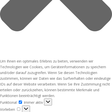
Um Ihnen ein optimales Erlebnis zu bieten, verwenden wir
Technologien wie Cookies, um Geräteinformationen zu speichern
und/oder darauf zuzugreifen. Wenn Sie diesen Technologien
zustimmen, können wir Daten wie das Surfverhalten oder eindeutige
IDs auf dieser Website verarbeiten. Wenn Sie Ihre Zustimmung nicht
erteilen oder zurückziehen, können bestimmte Merkmale und
Funktionen beeinträchtigt werden.
Funktional
Funktional
Immer aktiv
Vorlieben
Vorlieben