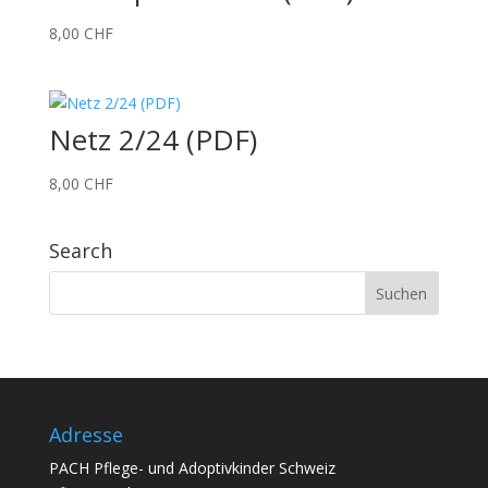
8,00
CHF
Netz 2/24 (PDF)
8,00
CHF
Search
Adresse
PACH Pflege- und Adoptivkinder Schweiz