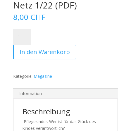
Netz 1/22 (PDF)
8,00
CHF
Netz
1/22
(PDF)
In den Warenkorb
Menge
Kategorie:
Magazine
Information
Beschreibung
-Pflegekinder: Wer ist für das Glück des
Kindes verantwortlich?