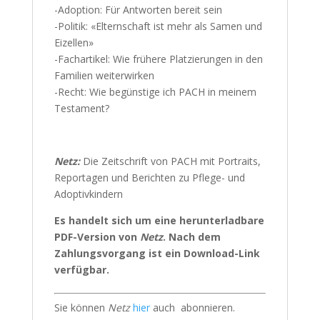
-Adoption: Für Antworten bereit sein
-Politik: «Elternschaft ist mehr als Samen und
Eizellen»
-Fachartikel: Wie frühere Platzierungen in den
Familien weiterwirken
-Recht: Wie begünstige ich PACH in meinem
Testament?
Netz:
Die Zeitschrift von PACH mit Portraits,
Reportagen und Berichten zu Pflege- und
Adoptivkindern
Es handelt sich um eine herunterladbare
PDF-Version von
Netz
. Nach dem
Zahlungsvorgang ist ein Download-Link
verfügbar.
Sie können
Netz
hier
auch abonnieren.