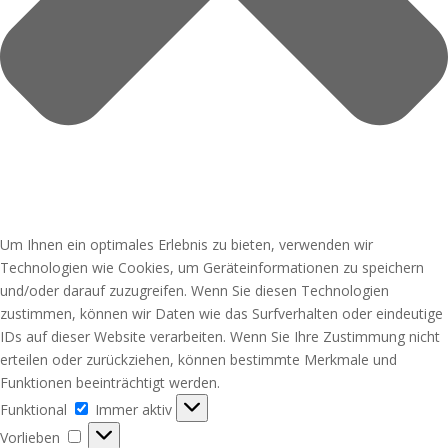
Um Ihnen ein optimales Erlebnis zu bieten, verwenden wir
Technologien wie Cookies, um Geräteinformationen zu speichern
und/oder darauf zuzugreifen. Wenn Sie diesen Technologien
zustimmen, können wir Daten wie das Surfverhalten oder eindeutige
IDs auf dieser Website verarbeiten. Wenn Sie Ihre Zustimmung nicht
erteilen oder zurückziehen, können bestimmte Merkmale und
Funktionen beeinträchtigt werden.
Funktional
Funktional
Immer aktiv
Vorlieben
Vorlieben