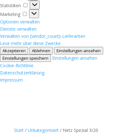
Statistiken
Statistiken
Marketing
Marketing
Optionen verwalten
Dienste verwalten
Verwalten von {vendor_count}-Lieferanten
Lese mehr über diese Zwecke
Akzeptieren
Ablehnen
Einstellungen ansehen
Einstellungen ansehen
Einstellungen speichern
Cookie-Richtlinie
Datenschutzerklärung
Impressum
Start
/
Unkategorisiert
/ Netz Spezial 3/20