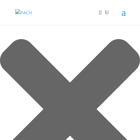
Cookie-Zustimmung verwalten