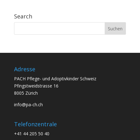
Search
Adresse
PACH Pflege- und Adoptivkinder Schweiz
Pfingstweidstrasse 16
8005 Zürich
info@pa-ch.ch
Telefonzentrale
+41 44 205 50 40