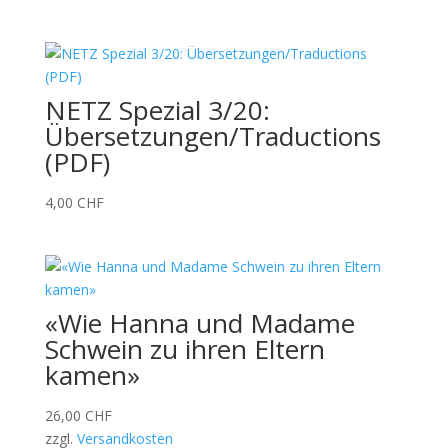
NETZ Spezial 3/20:
Übersetzungen/Traductions
(PDF)
4,00
CHF
«Wie Hanna und Madame
Schwein zu ihren Eltern
kamen»
26,00
CHF
zzgl.
Versandkosten