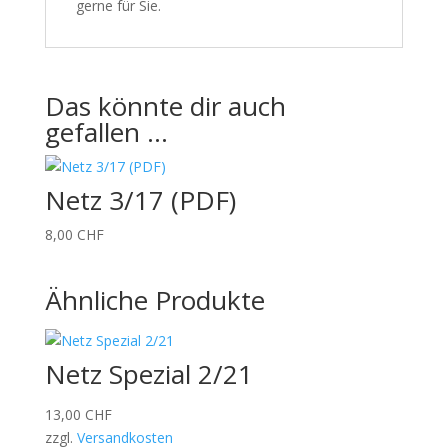
gerne für Sie.
Das könnte dir auch
gefallen …
Netz 3/17 (PDF)
8,00
CHF
Ähnliche Produkte
Netz Spezial 2/21
13,00
CHF
zzgl.
Versandkosten