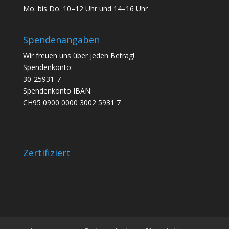
Mo. bis Do. 10–12 Uhr und 14–16 Uhr
Spendenangaben
Wir freuen uns über jeden Betrag!
Spendenkonto:
30-25931-7
Spendenkonto IBAN:
CH95 0900 0000 3002 5931 7
Zertifiziert