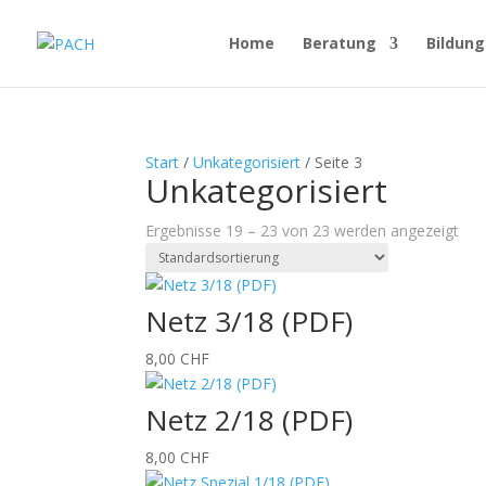
Home
Beratung
Bildung
Start
/
Unkategorisiert
/ Seite 3
Unkategorisiert
Ergebnisse 19 – 23 von 23 werden angezeigt
Netz 3/18 (PDF)
8,00
CHF
Netz 2/18 (PDF)
8,00
CHF