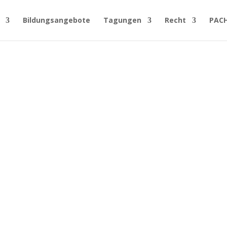
Bildungsangebote
Tagungen
Recht
PAC