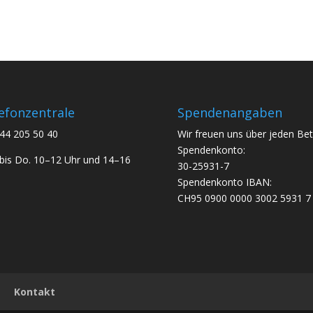
efonzentrale
Spendenangaben
44 205 50 40
Wir freuen uns über jeden Bet
Spendenkonto:
bis Do. 10–12 Uhr und 14–16
30-25931-7
Spendenkonto IBAN:
CH95 0900 0000 3002 5931 7
Kontakt