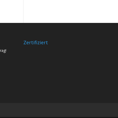
Zertifiziert
rag!